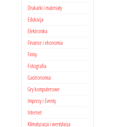
Drukarki i materiały
Edukacja
Elektronika
Finanse i ekonomia
Firmy
Fotografia
Gastronomia
Gry komputerowe
Imprezy i Eventy
Internet
Klimatyzacja i wentylacja