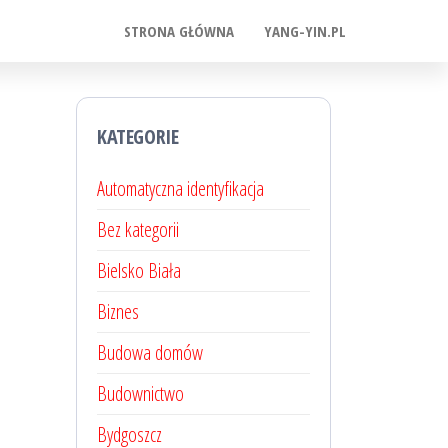
STRONA GŁÓWNA
YANG-YIN.PL
KATEGORIE
Automatyczna identyfikacja
Bez kategorii
Bielsko Biała
Biznes
Budowa domów
Budownictwo
Bydgoszcz