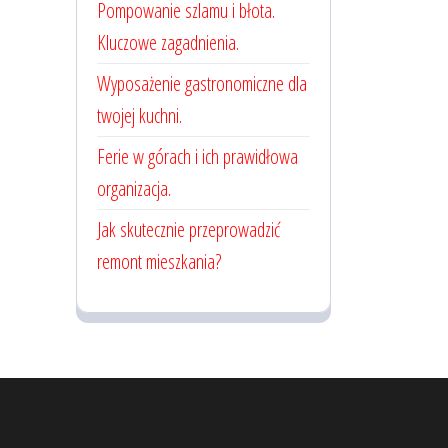
Pompowanie szlamu i błota.
Kluczowe zagadnienia.
Wyposażenie gastronomiczne dla
twojej kuchni.
Ferie w górach i ich prawidłowa
organizacja.
Jak skutecznie przeprowadzić
remont mieszkania?