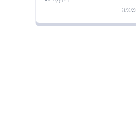
21/08/20