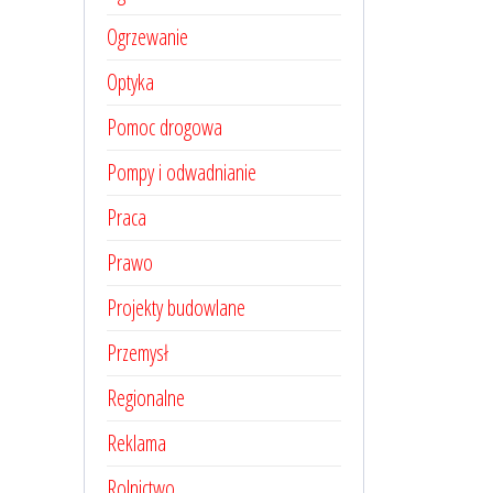
Ogrzewanie
Optyka
Pomoc drogowa
Pompy i odwadnianie
Praca
Prawo
Projekty budowlane
Przemysł
Regionalne
Reklama
Rolnictwo