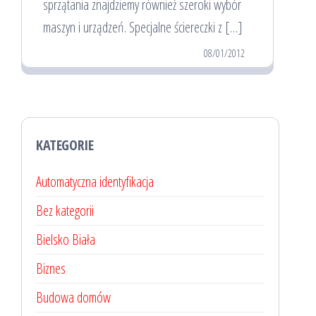
sprzątania znajdziemy również szeroki wybór
maszyn i urządzeń. Specjalne ściereczki z […]
08/01/2012
KATEGORIE
Automatyczna identyfikacja
Bez kategorii
Bielsko Biała
Biznes
Budowa domów