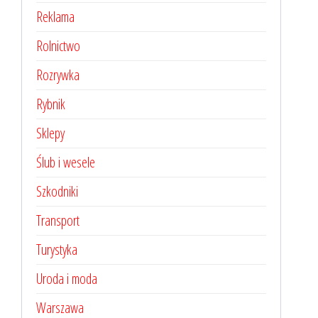
Reklama
Rolnictwo
Rozrywka
Rybnik
Sklepy
Ślub i wesele
Szkodniki
Transport
Turystyka
Uroda i moda
Warszawa