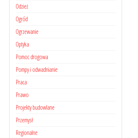
Odzież
Ogród
Ogrzewanie
Optyka
Pomoc drogowa
Pompy i odwadnianie
Praca
Prawo
Projekty budowlane
Przemysł
Regionalne