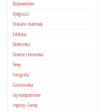
Budownictwo
Bydgoszcz
Drukarki i materiały
Edukacja
Elektronika
Finanse i ekonomia
Firmy
Fotografia
Gastronomia
Gry komputerowe
Imprezy i Eventy