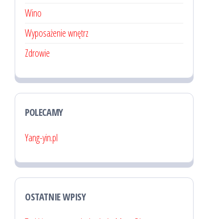
Wino
Wyposażenie wnętrz
Zdrowie
POLECAMY
Yang-yin.pl
OSTATNIE WPISY