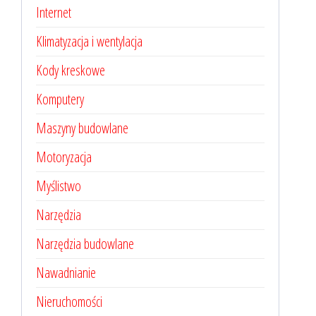
Internet
Klimatyzacja i wentylacja
Kody kreskowe
Komputery
Maszyny budowlane
Motoryzacja
Myślistwo
Narzędzia
Narzędzia budowlane
Nawadnianie
Nieruchomości