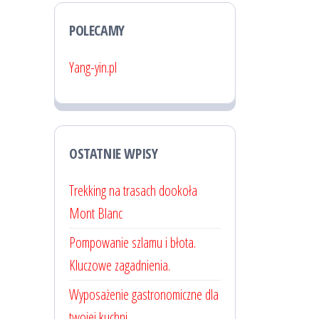
POLECAMY
Yang-yin.pl
OSTATNIE WPISY
Trekking na trasach dookoła
Mont Blanc
Pompowanie szlamu i błota.
Kluczowe zagadnienia.
Wyposażenie gastronomiczne dla
twojej kuchni.