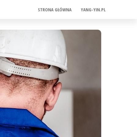
STRONA GŁÓWNA
YANG-YIN.PL