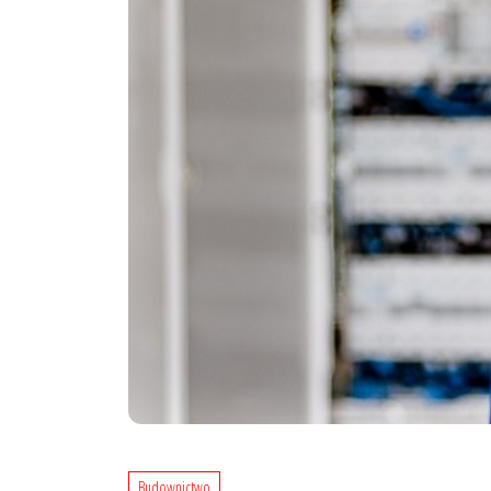
Budownictwo