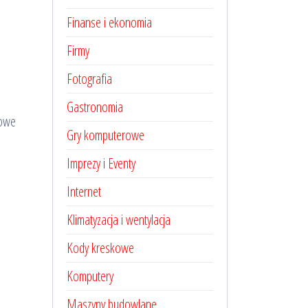
Finanse i ekonomia
Firmy
Fotografia
Gastronomia
wowe
Gry komputerowe
Imprezy i Eventy
Internet
Klimatyzacja i wentylacja
Kody kreskowe
Komputery
Maszyny budowlane