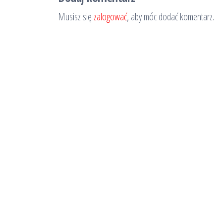
Musisz się
zalogować
, aby móc dodać komentarz.