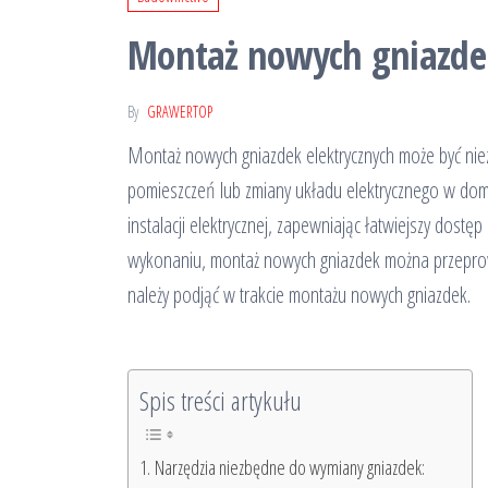
Montaż nowych gniazdek
By
GRAWERTOP
Montaż nowych gniazdek elektrycznych może być niez
pomieszczeń lub zmiany układu elektrycznego w dom
instalacji elektrycznej, zapewniając łatwiejszy dost
wykonaniu, montaż nowych gniazdek można przeprowa
należy podjąć w trakcie montażu nowych gniazdek.
Spis treści artykułu
Narzędzia niezbędne do wymiany gniazdek: