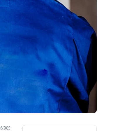
06/2023