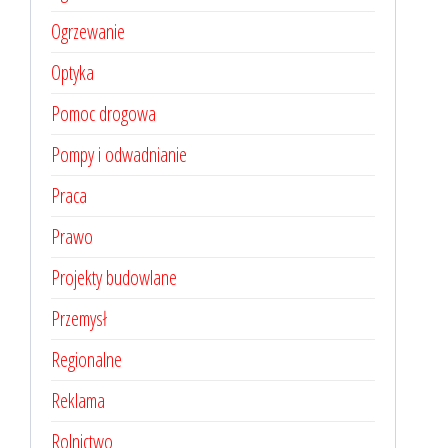
Ogrzewanie
Optyka
Pomoc drogowa
Pompy i odwadnianie
Praca
Prawo
Projekty budowlane
Przemysł
Regionalne
Reklama
Rolnictwo