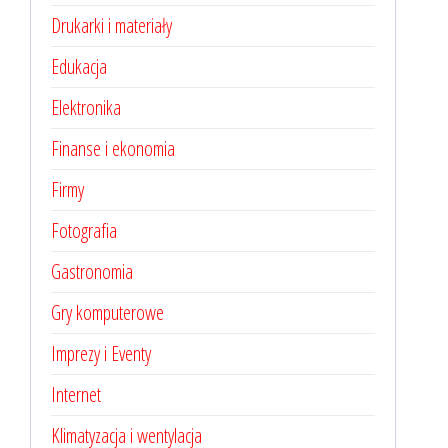
Drukarki i materiały
Edukacja
Elektronika
Finanse i ekonomia
Firmy
Fotografia
Gastronomia
Gry komputerowe
Imprezy i Eventy
Internet
Klimatyzacja i wentylacja