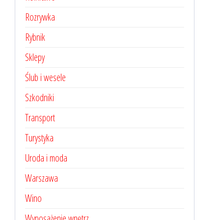
Rozrywka
Rybnik
Sklepy
Ślub i wesele
Szkodniki
Transport
Turystyka
Uroda i moda
Warszawa
Wino
Wyposażenie wnętrz