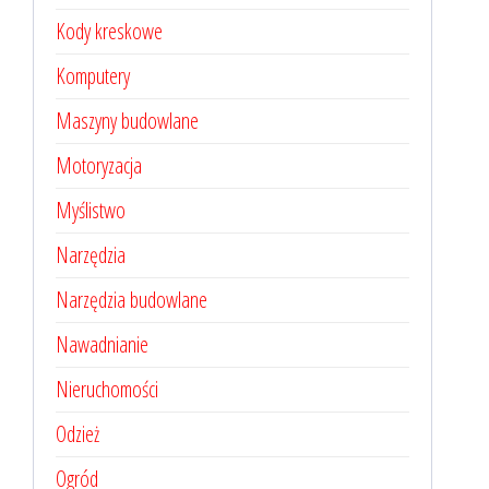
Kody kreskowe
Komputery
Maszyny budowlane
Motoryzacja
Myślistwo
Narzędzia
Narzędzia budowlane
Nawadnianie
Nieruchomości
Odzież
Ogród