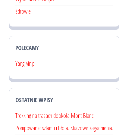
Zdrowie
POLECAMY
Yang-yin.pl
OSTATNIE WPISY
Trekking na trasach dookoła Mont Blanc
Pompowanie szlamu i błota. Kluczowe zagadnienia.